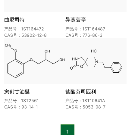
曲尼司特
异莨菪亭
产品号：1ST164472
产品号：1ST164487
CAS号：53902-12-8
CAS号：776-86-3
愈创甘油醚
盐酸芬司匹利
产品号：1ST2561
产品号：1ST10641A
CAS号：93-14-1
CAS号：5053-08-7
1