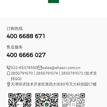
订购热线
400 6688 671
售后服务
400 6666 027

022-65378550

sales@altasci.com.cn

2850791070 | 2850791074 | 2850791072 (技术支
持QQ)

天津经济技术开发区第四大街80号天大科技园C7楼