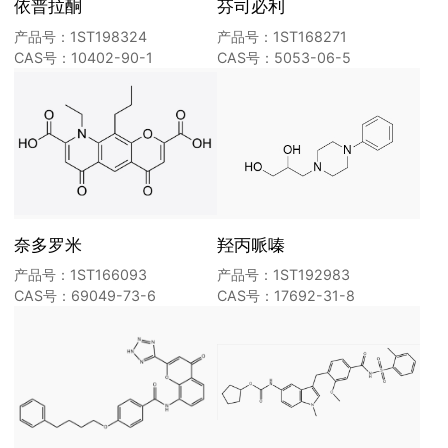
依普拉酮
芬司必利
产品号：1ST198324
产品号：1ST168271
CAS号：10402-90-1
CAS号：5053-06-5
奈多罗米
羟丙哌嗪
产品号：1ST166093
产品号：1ST192983
CAS号：69049-73-6
CAS号：17692-31-8