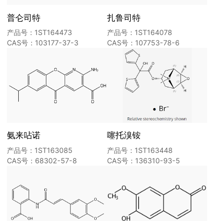
普仑司特
扎鲁司特
产品号：1ST164473
产品号：1ST164078
CAS号：103177-37-3
CAS号：107753-78-6
氨来呫诺
噻托溴铵
产品号：1ST163085
产品号：1ST163448
CAS号：68302-57-8
CAS号：136310-93-5