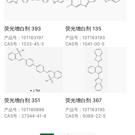
荧光增白剂 393
荧光增白剂 135
产品号：1ST163197
产品号：1ST163193
CAS号：1533-45-5
CAS号：1041-00-5
荧光增白剂 351
荧光增白剂 367
产品号：1ST160896
产品号：1ST163195
CAS号：27344-41-8
CAS号：5089-22-5