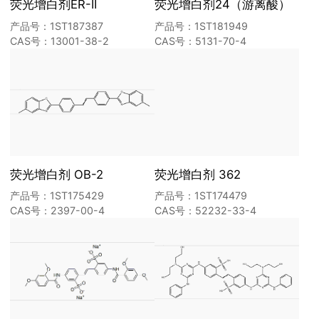
荧光增白剂ER-II
荧光增白剂24（游离酸）
产品号：1ST187387
产品号：1ST181949
CAS号：13001-38-2
CAS号：5131-70-4
荧光增白剂 OB-2
荧光增白剂 362
产品号：1ST175429
产品号：1ST174479
CAS号：2397-00-4
CAS号：52232-33-4