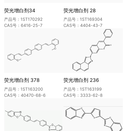
荧光增白剂34
荧光增白剂 28
产品号：1ST170292
产品号：1ST169304
CAS号：6416-25-7
CAS号：4404-43-7
荧光增白剂 378
荧光增白剂 236
产品号：1ST163200
产品号：1ST163199
CAS号：40470-68-6
CAS号：3333-62-8