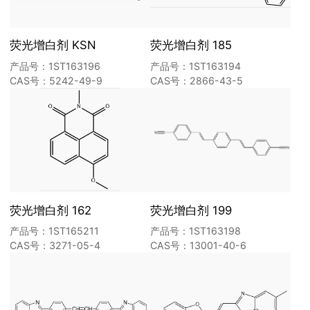
荧光增白剂 KSN
荧光增白剂 185
产品号：1ST163196
产品号：1ST163194
CAS号：5242-49-9
CAS号：2866-43-5
荧光增白剂 162
荧光增白剂 199
产品号：1ST165211
产品号：1ST163198
CAS号：3271-05-4
CAS号：13001-40-6