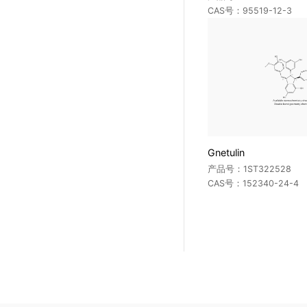
CAS号：95519-12-3
Gnetulin
产品号：1ST322528
CAS号：152340-24-4