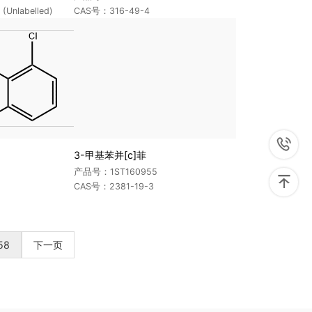
Unlabelled)
CAS号：316-49-4

3-甲基苯并[c]菲
产品号：1ST160955

CAS号：2381-19-3
58
下一页