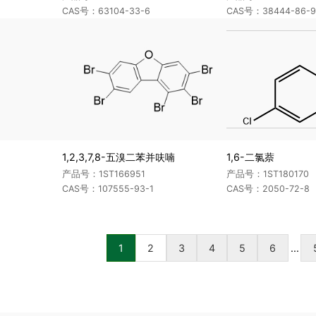
CAS号：63104-33-6
CAS号：38444-86-9 (
1,2,3,7,8-五溴二苯并呋喃
1,6-二氯萘
产品号：1ST166951
产品号：1ST180170
CAS号：107555-93-1
CAS号：2050-72-8
1
2
3
4
5
6
...