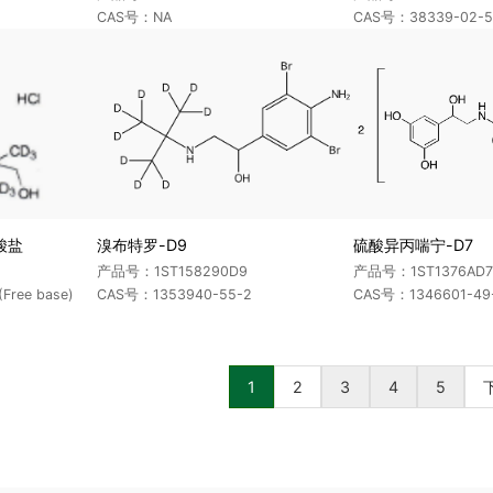
CAS号：NA
CAS号：38339-02-5
酸盐
溴布特罗-D9
硫酸异丙喘宁-D7
产品号：1ST158290D9
产品号：1ST1376AD7
Free base)
CAS号：1353940-55-2
CAS号：1346601-49-7
1
2
3
4
5