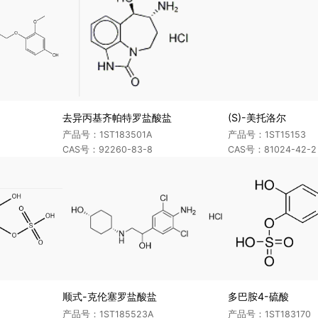
去异丙基齐帕特罗盐酸盐
(S)-美托洛尔
产品号：1ST183501A
产品号：1ST15153
CAS号：92260-83-8
CAS号：81024-42-2
顺式-克伦塞罗盐酸盐
多巴胺4-硫酸
产品号：1ST185523A
产品号：1ST183170