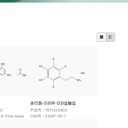


多巴胺-D3(环-D3)盐酸盐
AC
产品号：1ST1322AD3
 (Free base)
CAS号：53587-30-7