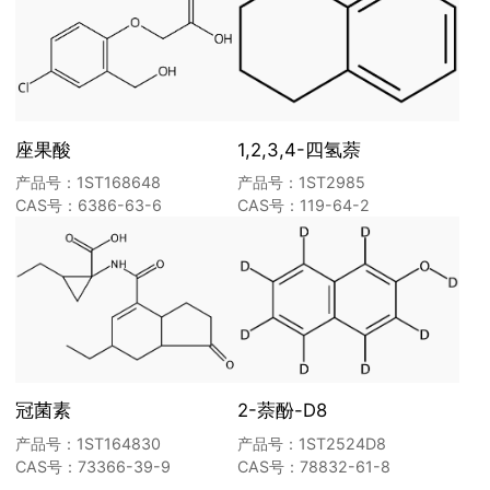
座果酸
1,2,3,4-四氢萘
产品号：1ST168648
产品号：1ST2985
CAS号：6386-63-6
CAS号：119-64-2
冠菌素
2-萘酚-D8
产品号：1ST164830
产品号：1ST2524D8
CAS号：73366-39-9
CAS号：78832-61-8