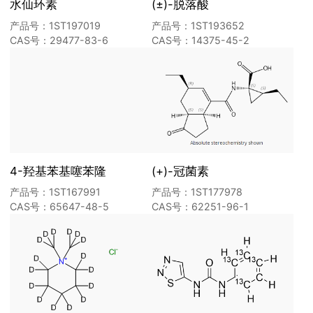
水仙环素
(±)-脱落酸
产品号：1ST197019
产品号：1ST193652
CAS号：29477-83-6
CAS号：14375-45-2
4-羟基苯基噻苯隆
(+)-冠菌素
产品号：1ST167991
产品号：1ST177978
CAS号：65647-48-5
CAS号：62251-96-1