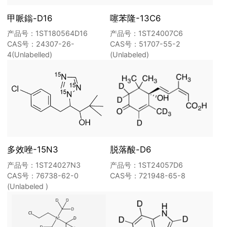
甲哌鎓-D16
噻苯隆-13C6
产品号：1ST180564D16
产品号：1ST24007C6
CAS号：24307-26-
CAS号：51707-55-2
4(Unlabelled)
(Unlabeled)
多效唑-15N3
脱落酸-D6
产品号：1ST24027N3
产品号：1ST24057D6
CAS号：76738-62-0
CAS号：721948-65-8
(Unlabeled )