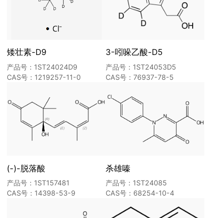
矮壮素-D9
3-吲哚乙酸-D5
产品号：1ST24024D9
产品号：1ST24053D5
CAS号：1219257-11-0
CAS号：76937-78-5
(-)-脱落酸
杀雄嗪
产品号：1ST157481
产品号：1ST24085
CAS号：14398-53-9
CAS号：68254-10-4