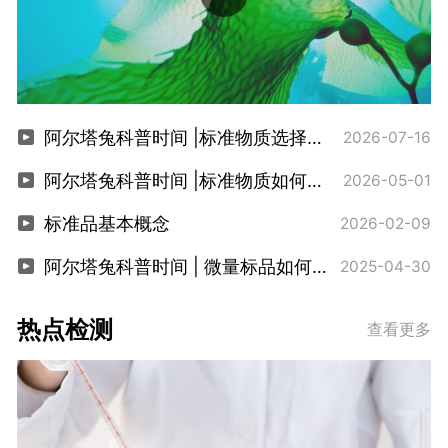
阿尔塔兔科普时间 |标准物质选择指南
2026-07-16
阿尔塔兔科普时间 |标准物质如何验收
2026-05-01
标准品基本概念
2026-02-09
阿尔塔兔科普时间 | 微量标品如何称量
2025-04-30
热点检测
查看更多