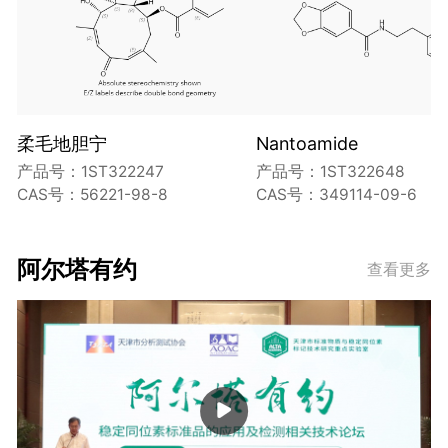
柔毛地胆宁
Nantoamide
产品号：1ST322247
产品号：1ST322648
CAS号：56221-98-8
CAS号：349114-09-6
阿尔塔有约
查看更多
