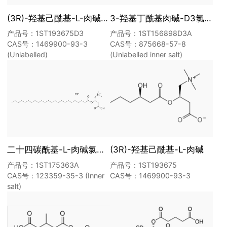
(3R)-羟基己酰基-L-肉碱-D3
3-羟基丁酰基肉碱-D3氯化物
产品号：1ST193675D3
产品号：1ST156898D3A
CAS号：1469900-93-3
CAS号：875668-57-8
(Unlabelled)
(Unlabelled inner salt)
二十四碳酰基-L-肉碱氯化物
(3R)-羟基己酰基-L-肉碱
产品号：1ST175363A
产品号：1ST193675
CAS号：123359-35-3 (Inner
CAS号：1469900-93-3
salt)