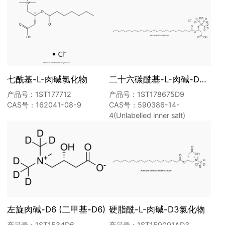
七酰基-L-肉碱氯化物
二十六碳酰基-L-肉碱-D9氯化物
产品号：1ST177712
产品号：1ST178675D9
CAS号：162041-08-9
CAS号：590386-14-
4(Unlabelled inner salt)
左旋肉碱-D6 (二甲基-D6)
硬脂酰-L-肉碱-D3氯化物
产品号：1ST1534D6
产品号：1ST159091AD3