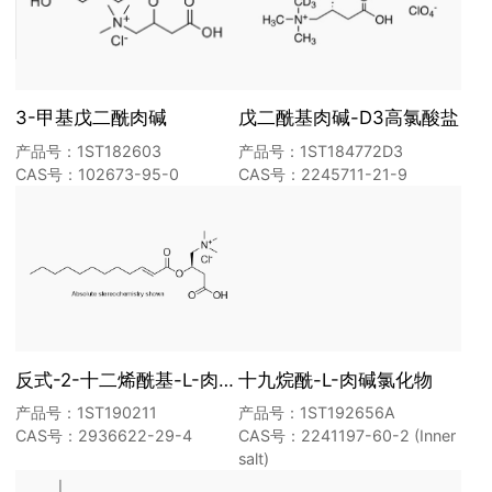
3-甲基戊二酰肉碱
戊二酰基肉碱-D3高氯酸盐
产品号：1ST182603
产品号：1ST184772D3
CAS号：102673-95-0
CAS号：2245711-21-9
反式-2-十二烯酰基-L-肉碱氯化物
十九烷酰-L-肉碱氯化物
产品号：1ST190211
产品号：1ST192656A
CAS号：2936622-29-4
CAS号：2241197-60-2 (Inner
salt)