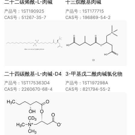
二十二碳烯酰-L-肉碱
十三烷酰基肉碱
产品号：1ST190925
产品号：1ST177715
CAS号：51267-35-7
CAS号：196869-54-2
二十四碳酰基-L-肉碱-D4
3-甲基戊二酰肉碱氯化物
产品号：1ST175363D4
产品号：1ST197298A
CAS号：2260670-68-4
CAS号：821794-55-2