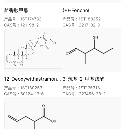
茴香酸甲酯
(+)-Fenchol
产品号：1ST174732
产品号：1ST180252
CAS号：121-98-2
CAS号：2217-02-9
12-Deoxywithastramonolide
3-巯基-2-甲基戊醛
产品号：1ST180253
产品号：1ST175318
CAS号：60124-17-6
CAS号：227456-28-2