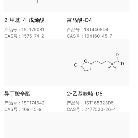
2-甲基-4-戊烯酸
富马酸-D4
产品号：1ST175081
产品号：1ST4408D4
CAS号：1575-74-2
CAS号：194160-45-7
异丁酸辛酯
2-乙基呋喃-D5
产品号：1ST174642
产品号：1ST168323D5
CAS号：109-15-9
CAS号：2477520-26-4