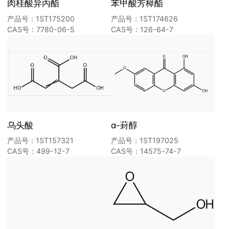
肉桂酸异丙酯
苯甲酸芳樟酯
产品号：1ST175200
产品号：1ST174626
CAS号：7780-06-5
CAS号：126-64-7
乌头酸
α-葑醇
产品号：1ST157321
产品号：1ST197025
CAS号：499-12-7
CAS号：14575-74-7