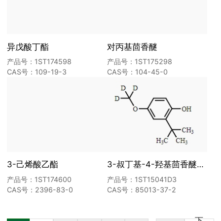
异戊酸丁酯
对丙基茴香醚
产品号：1ST174598
产品号：1ST175298
CAS号：109-19-3
CAS号：104-45-0
3-己烯酸乙酯
3-叔丁基-4-羟基茴香醚-D3
产品号：1ST174600
产品号：1ST15041D3
CAS号：2396-83-0
CAS号：85013-37-2
下