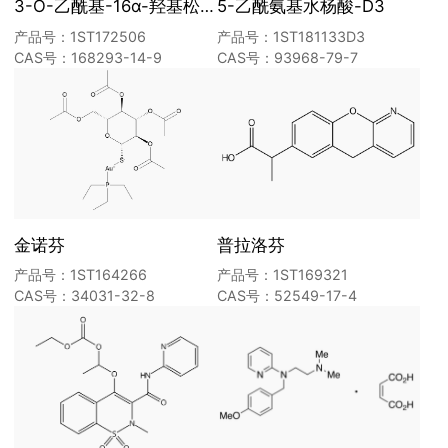
3-O-乙酰基-16α-羟基松苓新酸
5-乙酰氨基水杨酸-D3
产品号：1ST172506
产品号：1ST181133D3
CAS号：168293-14-9
CAS号：93968-79-7
金诺芬
普拉洛芬
产品号：1ST164266
产品号：1ST169321
CAS号：34031-32-8
CAS号：52549-17-4