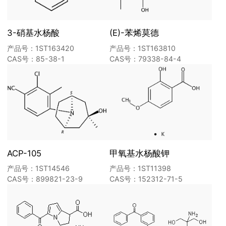
3-硝基水杨酸
(E)-苯烯莫德
产品号：1ST163420
产品号：1ST163810
CAS号：85-38-1
CAS号：79338-84-4
ACP-105
甲氧基水杨酸钾
产品号：1ST14546
产品号：1ST11398
CAS号：899821-23-9
CAS号：152312-71-5