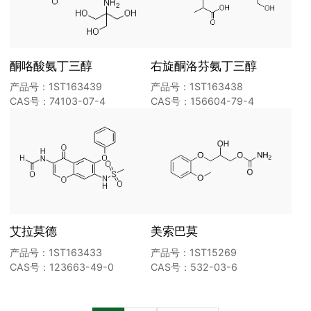
酮咯酸氨丁三醇
右旋酮洛芬氨丁三醇
产品号：1ST163439
产品号：1ST163438
CAS号：74103-07-4
CAS号：156604-79-4
艾拉莫德
美索巴莫
产品号：1ST163433
产品号：1ST15269
CAS号：123663-49-0
CAS号：532-03-6