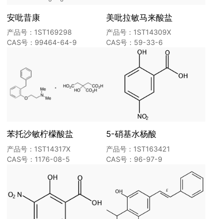
安吡昔康
美吡拉敏马来酸盐
产品号：1ST169298
产品号：1ST14309X
CAS号：99464-64-9
CAS号：59-33-6
苯托沙敏柠檬酸盐
5-硝基水杨酸
产品号：1ST14317X
产品号：1ST163421
CAS号：1176-08-5
CAS号：96-97-9