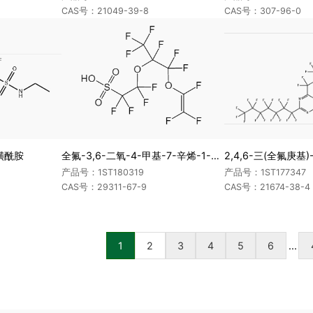
CAS号：21049-39-8
CAS号：307-96-0
磺酰胺
全氟-3,6-二氧-4-甲基-7-辛烯-1-磺酸
2,4,6-三(全氟庚基)-
产品号：1ST180319
产品号：1ST177347
CAS号：29311-67-9
CAS号：21674-38-4
1
2
3
4
5
6
...