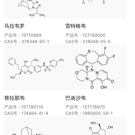
马拉韦罗
雷特格韦
产品号：1ST10869
产品号：1ST169000
CAS号：376348-65-1
CAS号：518048-05-0
替拉那韦
巴洛沙韦
产品号：1ST180116
产品号：1ST178970
CAS号：174484-41-4
CAS号：1985605-59-1