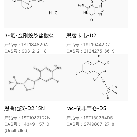
3-氯-金刚烷胺盐酸盐
恩替卡韦-D2
产品号：1ST184820A
产品号：1ST10442D2
CAS号：90812-21-8
CAS号：2124275-86-9
恩曲他滨-D2,15N
rac-依非韦仑-D5
产品号：1ST10871D2N
产品号：1ST169354D5
CAS号：143491-57-0
CAS号：2749807-27-8
(Unalbelled)