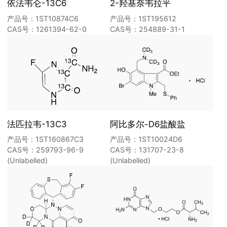
依法韦仑-13C6
2-羟基奈韦拉平
产品号：1ST10874C6
产品号：1ST195612
CAS号：1261394-62-0
CAS号：254889-31-1
法匹拉韦-13C3
阿比多尔-D6盐酸盐
产品号：1ST160867C3
产品号：1ST10024D6
CAS号：259793-96-9
CAS号：131707-23-8
(Unlabelled)
(Unlabelled)