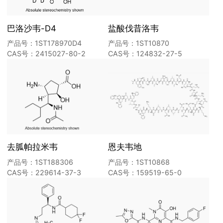
巴洛沙韦-D4
盐酸伐昔洛韦
产品号：1ST178970D4
产品号：1ST10870
CAS号：2415027-80-2
CAS号：124832-27-5
去胍帕拉米韦
恩夫韦地
产品号：1ST188306
产品号：1ST10868
CAS号：229614-37-3
CAS号：159519-65-0