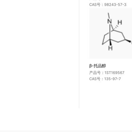
CAS号：98243-57-3
其它化工类
β-托品醇
产品号：1ST169567
CAS号：135-97-7