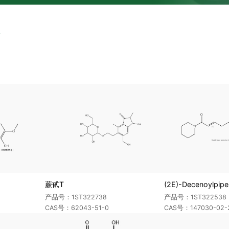
蕨甙T
(2E)-Decenoylpipe
产品号：1ST322738
产品号：1ST322538
CAS号：62043-51-0
CAS号：147030-02-