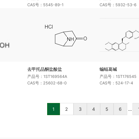
CAS号：5545-89-1
CAS号：5932-53-6
去甲托品酮盐酸盐
蝙蝠葛碱
产品号：1ST169564A
产品号：1ST176545
CAS号：25602-68-0
CAS号：524-17-4
1
2
3
4
5
6
...