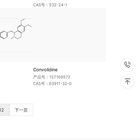
CAS号：532-24-1

Convolidine
产品号：1ST169572

CAS号：63911-32-0
12
下一页