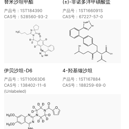
替米沙坦甲酯
(±)-非诺多泮甲磺酸盐
产品号：1ST184390
产品号：1ST166091S
CAS号：528560-93-2
CAS号：67227-57-0
伊贝沙坦-D6
4-羟基缬沙坦
产品号：1ST10063D6
产品号：1ST167884
CAS号：138402-11-6
CAS号：188259-69-0
(Unlabeled)