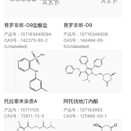
替罗非班-D9盐酸盐
替罗非班-D9
产品号：1ST163440D9A
产品号：1ST163440D9
CAS号：142373-60-2
CAS号：144494-65-
(Unlabelled)
5(Unlabelled)
托拉塞米杂质A
阿托伐他汀内酯
产品号：1ST11105
产品号：1ST163993
CAS号：72811-73-5
CAS号：125995-03-1