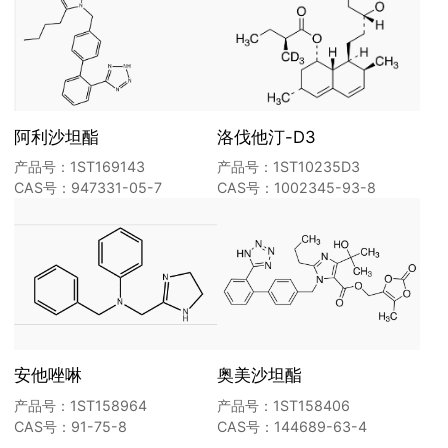
阿利沙坦酯
洛伐他汀-D3
产品号：1ST169143
产品号：1ST10235D3
CAS号：947331-05-7
CAS号：1002345-93-8
安他唑啉
奥美沙坦酯
产品号：1ST158964
产品号：1ST158406
CAS号：91-75-8
CAS号：144689-63-4