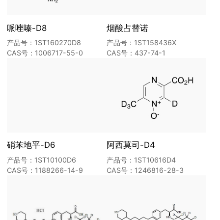
哌唑嗪-D8
烟酸占替诺
产品号：1ST160270D8
产品号：1ST158436X
CAS号：1006717-55-0
CAS号：437-74-1
硝苯地平-D6
阿西莫司-D4
产品号：1ST10100D6
产品号：1ST10616D4
CAS号：1188266-14-9
CAS号：1246816-28-3